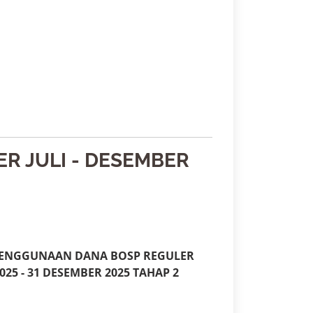
R JULI - DESEMBER
 PENGGUNAAN DANA BOSP REGULER
025 - 31 DESEMBER 2025 TAHAP 2