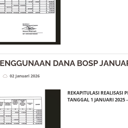
PENGGUNAAN DANA BOSP JANUARI
02 Januari 2026
REKAPITULASI REALISASI
TANGGAL 1 JANUARI 2025 -