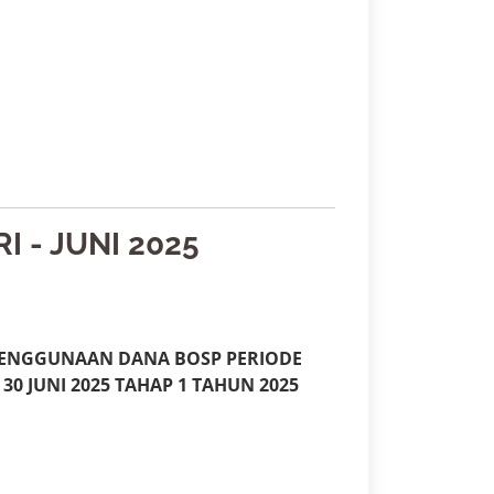
 - JUNI 2025
 PENGGUNAAN DANA BOSP PERIODE
 30 JUNI 2025 TAHAP 1 TAHUN 2025