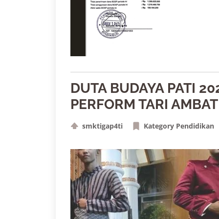
DUTA BUDAYA PATI 20
PERFORM TARI AMBAT
smktigap4ti
Kategory Pendidikan