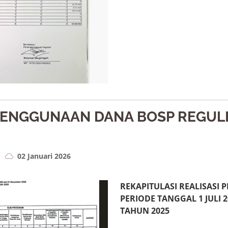
PENGGUNAAN DANA BOSP REGULE
02 Januari 2026
REKAPITULASI REALISASI
PERIODE TANGGAL 1 JULI 2
TAHUN 2025