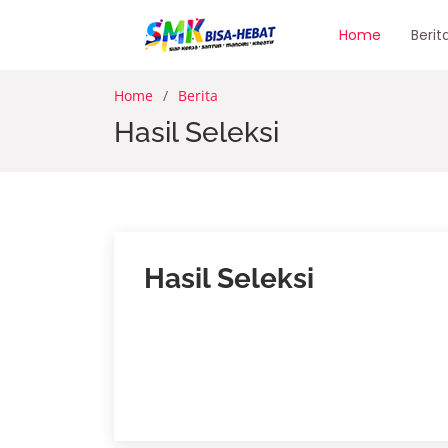
Home
Berit
Home
Berita
Hasil Seleksi
Hasil Seleksi