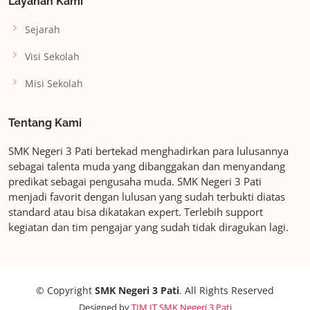
Layanan Kami
Sejarah
Visi Sekolah
Misi Sekolah
Tentang Kami
SMK Negeri 3 Pati bertekad menghadirkan para lulusannya
sebagai talenta muda yang dibanggakan dan menyandang
predikat sebagai pengusaha muda. SMK Negeri 3 Pati
menjadi favorit dengan lulusan yang sudah terbukti diatas
standard atau bisa dikatakan expert. Terlebih support
kegiatan dan tim pengajar yang sudah tidak diragukan lagi.
© Copyright
SMK Negeri 3 Pati
. All Rights Reserved
Designed by
TIM IT SMK Negeri 3 Pati