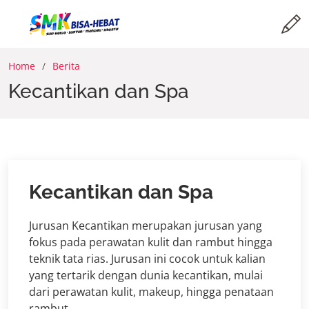
Home
Berita
Kecantikan dan Spa
Kecantikan dan Spa
Jurusan Kecantikan merupakan jurusan yang
fokus pada perawatan kulit dan rambut hingga
teknik tata rias.
Jurusan ini cocok untuk kalian
yang tertarik dengan dunia kecantikan, mulai
dari perawatan kulit, makeup, hingga penataan
rambut
.